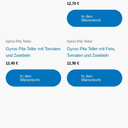
12,70
€
In den
Warenkorb
Gyros Pita Teller
Gyros Pita Teller
Gyros Pita Teller mit Tomaten
Gyros Pita Teller mit Feta,
und Zwiebeln
Tomaten und Zwiebeln
12,40
€
12,90
€
In den
In den
Warenkorb
Warenkorb