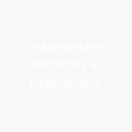
Authentischer
Geschmack aus
Griechenland
Ausgewählte Gewürze. Frische Zutaten. Ehrliche
Küche.