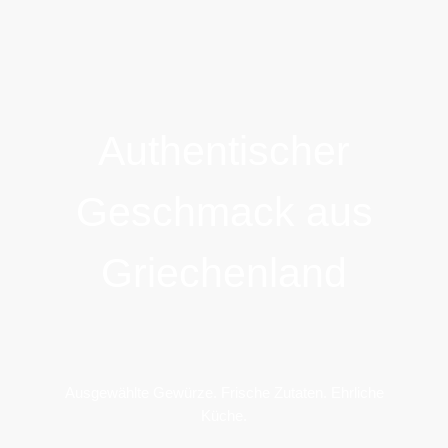
Authentischer
Geschmack aus
Griechenland
Ausgewählte Gewürze. Frische Zutaten. Ehrliche
Küche.