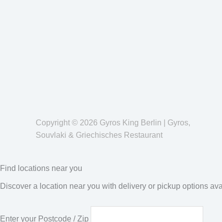
Copyright © 2026 Gyros King Berlin | Gyros,
Souvlaki & Griechisches Restaurant
Find locations near you
Discover a location near you with delivery or pickup options ava
Enter your Postcode / Zip