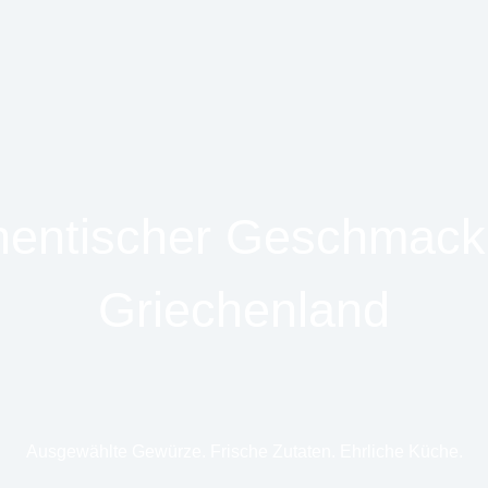
hentischer Geschmack
Griechenland
Ausgewählte Gewürze. Frische Zutaten. Ehrliche Küche.