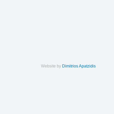
Website by
Dimitrios Apatzidis