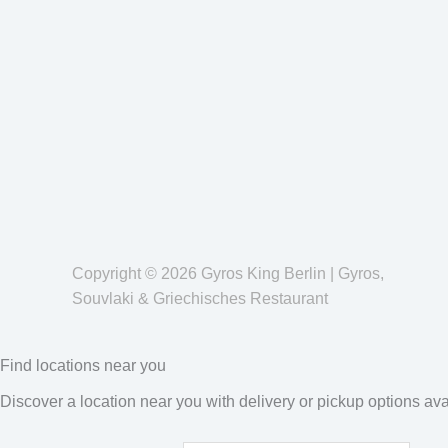
Copyright © 2026 Gyros King Berlin | Gyros,
Souvlaki & Griechisches Restaurant
Find locations near you
Discover a location near you with delivery or pickup options ava