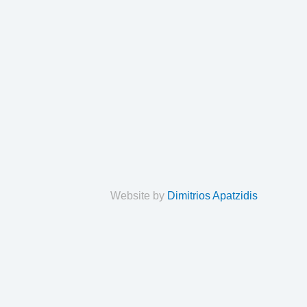
Website by
Dimitrios Apatzidis