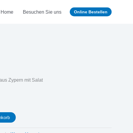
Home
Besuchen Sie uns
Online Bestellen
 aus Zypern mit Salat
nkorb